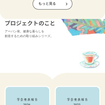
もっと見る
プロジェクトのこと
アーバン発。健康な暮らしを

創造するための取り組みシリーズ。