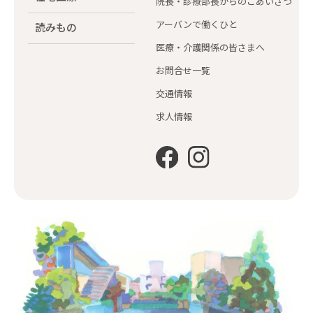
院長・診療部長からのごあいさつ
アーバンで働くひと
読みもの
医療・介護関係の皆さまへ
お問合せ一覧
交通情報
求人情報