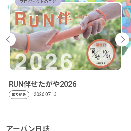
プロジェクトのこと
RUN伴せたがや2026
2026.07.13
取り組み
アーバン日誌