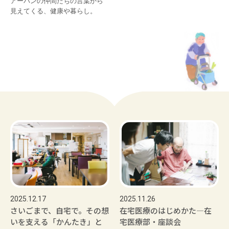
アーバンの仲間たちの言葉から

見えてくる、健康や暮らし。
2025.12.17
2025.11.26
さいごまで、自宅で。その想
在宅医療のはじめかた―在
いを支える「かんたき」と
宅医療部・座談会