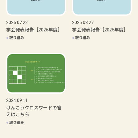
2026.07.22
2025.08.27
学会発表報告［2026年度］
学会発表報告［2025年度］
●
取り組み
●
取り組み
2024.09.11
けんこうクロスワードの答
えはこちら
●
取り組み