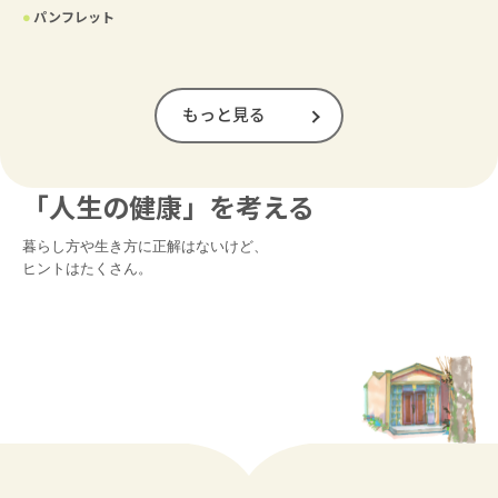
●
パンフレット
もっと見る
「人生の健康」を考える
暮らし方や生き方に正解はないけど、

ヒントはたくさん。