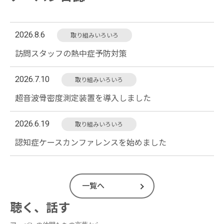
2026.8.6
取り組みいろいろ
訪問スタッフの熱中症予防対策
2026.7.10
取り組みいろいろ
超音波骨密度測定装置を導入しました
2026.6.19
取り組みいろいろ
認知症ケースカンファレンスを始めました
一覧へ
聴く、話す