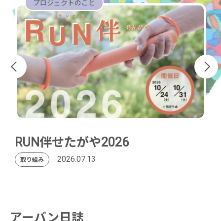
プロジェクトのこと
RUN伴せたがや2026
2026.07.13
取り組み
アーバン日誌