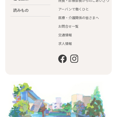
院長・診療部長からのごあいさつ
アーバンで働くひと
読みもの
医療・介護関係の皆さまへ
お問合せ一覧
交通情報
求人情報