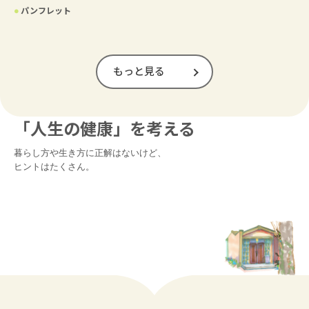
●
パンフレット
もっと見る
「人生の健康」を考える
暮らし方や生き方に正解はないけど、

ヒントはたくさん。