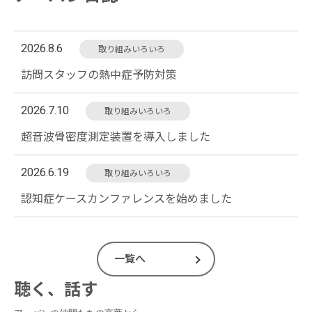
2026.8.6
取り組みいろいろ
訪問スタッフの熱中症予防対策
2026.7.10
取り組みいろいろ
超音波骨密度測定装置を導入しました
2026.6.19
取り組みいろいろ
認知症ケースカンファレンスを始めました
一覧へ
聴く、話す