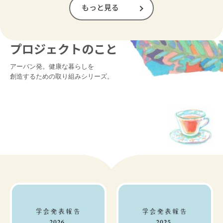
もっと見る
プロジェクトのこと
アーバン発。健康な暮らしを

創造するための取り組みシリーズ。