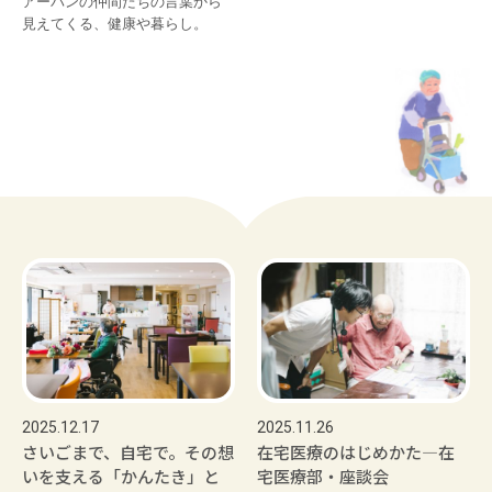
アーバンの仲間たちの言葉から

見えてくる、健康や暮らし。
2025.12.17
2025.11.26
さいごまで、自宅で。その想
在宅医療のはじめかた―在
いを支える「かんたき」と
宅医療部・座談会