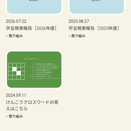
2026.07.22
2025.08.27
学会発表報告［2026年度］
学会発表報告［2025年度］
●
取り組み
●
取り組み
2024.09.11
けんこうクロスワードの答
えはこちら
●
取り組み