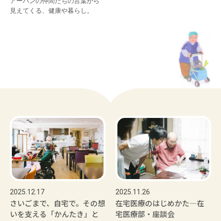
アーバンの仲間たちの言葉から

見えてくる、健康や暮らし。
2025.12.17
2025.11.26
さいごまで、自宅で。その想
在宅医療のはじめかた―在
いを支える「かんたき」と
宅医療部・座談会