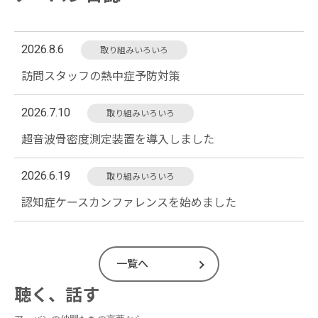
2026.8.6
取り組みいろいろ
訪問スタッフの熱中症予防対策
2026.7.10
取り組みいろいろ
超音波骨密度測定装置を導入しました
2026.6.19
取り組みいろいろ
認知症ケースカンファレンスを始めました
一覧へ
聴く、話す