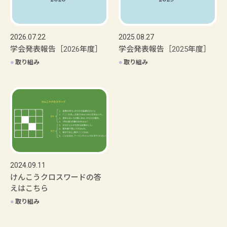
2026.07.22
2025.08.27
学会発表報告［2026年度］
学会発表報告［2025年度］
●
取り組み
●
取り組み
2024.09.11
けんこうクロスワードの答
えはこちら
●
取り組み