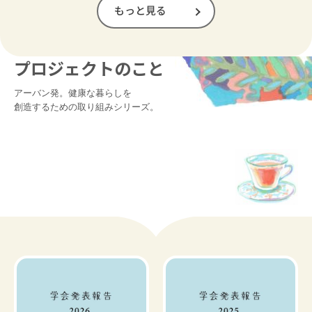
もっと見る
プロジェクトのこと
アーバン発。健康な暮らしを

創造するための取り組みシリーズ。