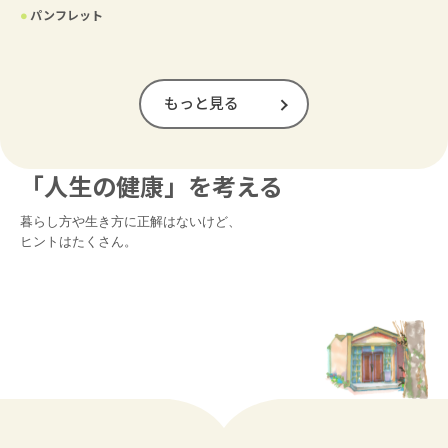
●
パンフレット
もっと見る
「人生の健康」を考える
暮らし方や生き方に正解はないけど、

ヒントはたくさん。