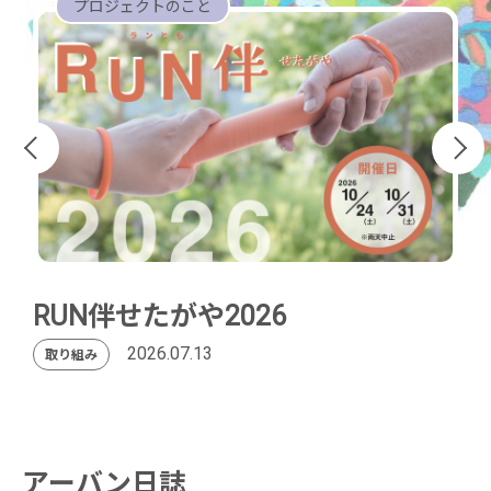
プロジェクトのこと
RUN伴せたがや2026
2026.07.13
取り組み
アーバン日誌