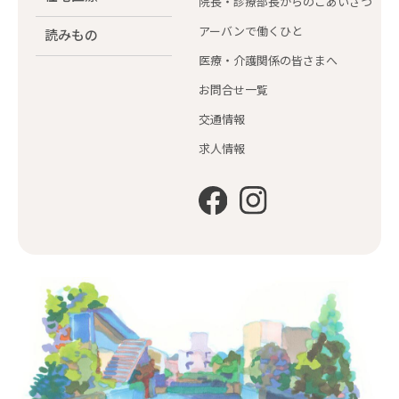
院長・診療部長からのごあいさつ
アーバンで働くひと
読みもの
医療・介護関係の皆さまへ
お問合せ一覧
交通情報
求人情報