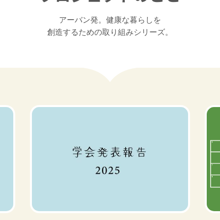
アーバン発。健康な暮らしを

創造するための取り組みシリーズ。