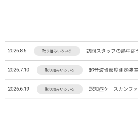
2026.8.6
訪問スタッフの熱中症
取り組みいろいろ
2026.7.10
超音波骨密度測定装
取り組みいろいろ
2026.6.19
認知症ケースカンフ
取り組みいろいろ