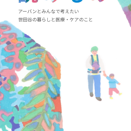
アーバンとみんなで考えたい
世田谷の暮らしと医療・ケアのこと