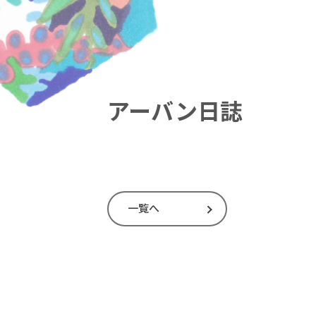
アーバン日誌
一覧へ