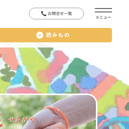
お問合せ一覧
読みもの