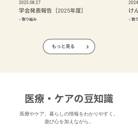
2025.08.27
2024
学会発表報告［2025年度］
け
●
取り組み
●
取
もっと見る
医療・ケアの豆知識
医療やケア、暮らしの情報をわかりやすく。

遊び心を加えながら。