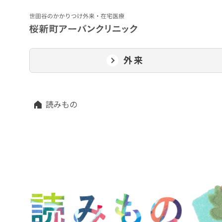
外来
読みもの