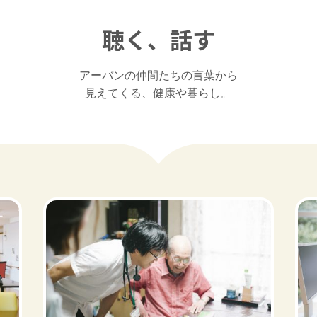
聴く、話す
アーバンの仲間たちの言葉から

見えてくる、健康や暮らし。