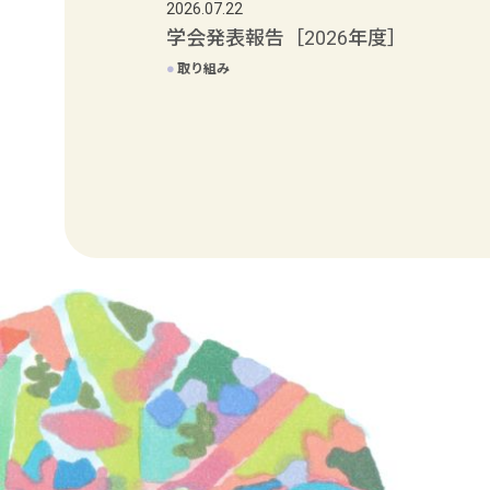
2026.07.22
学会発表報告［2026年度］
●
取り組み