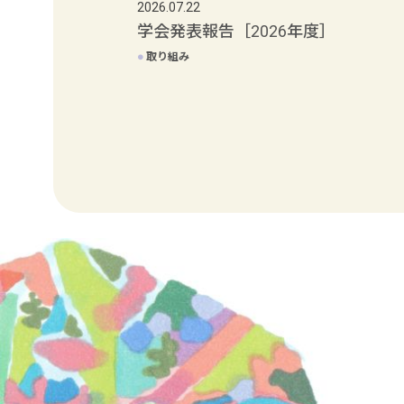
2026.07.22
学会発表報告［2026年度］
●
取り組み