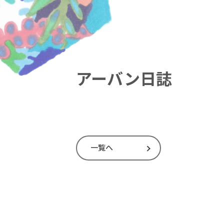
アーバン日誌
一覧へ