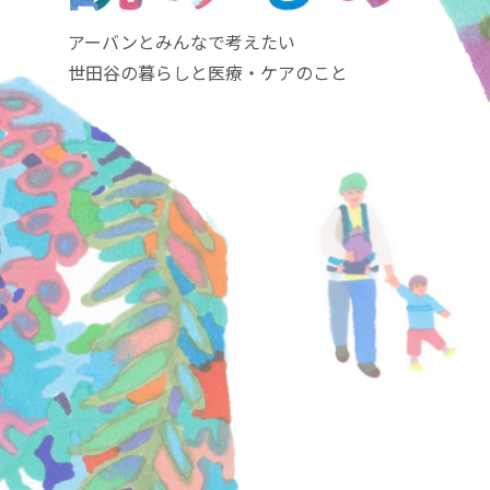
アーバンとみんなで考えたい
世田谷の暮らしと医療・ケアのこと