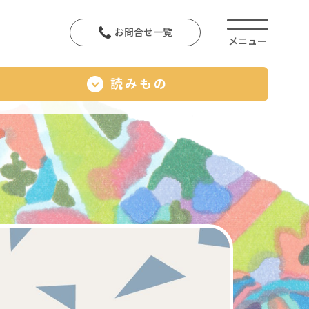
お問合せ一覧
読みもの