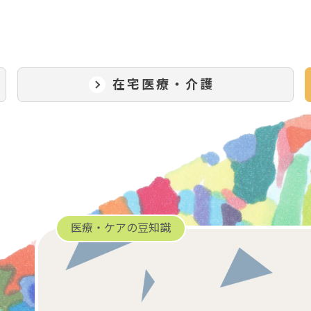
在宅医療・介護
医療・ケアの豆知識