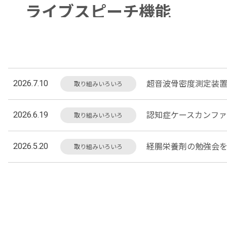
ライブスピーチ機能
2026.04.22
豆知識
2026.7.10
超音波骨密度測定装
取り組みいろいろ
2026.6.19
認知症ケースカンフ
取り組みいろいろ
2026.5.20
経腸栄養剤の勉強会
取り組みいろいろ