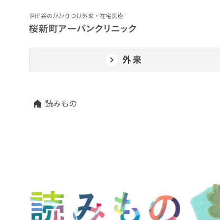
外来
読みもの