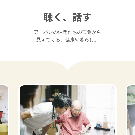
聴く、話す
アーバンの仲間たちの言葉から

見えてくる、健康や暮らし。