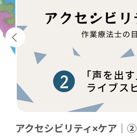
アクセシビリティ×ケア｜