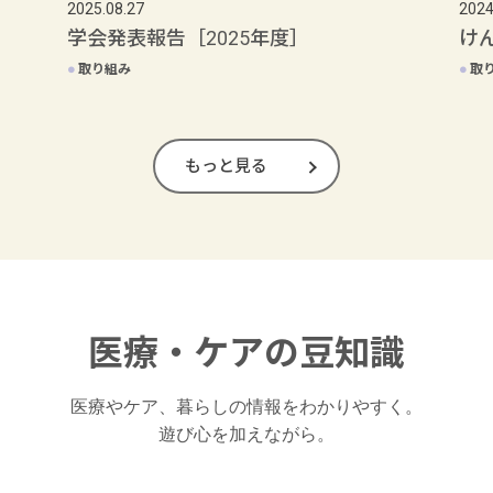
2025.08.27
2024
学会発表報告［2025年度］
け
●
取り組み
●
取
もっと見る
医療・ケアの豆知識
医療やケア、暮らしの情報をわかりやすく。

遊び心を加えながら。