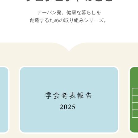
アーバン発。健康な暮らしを

創造するための取り組みシリーズ。