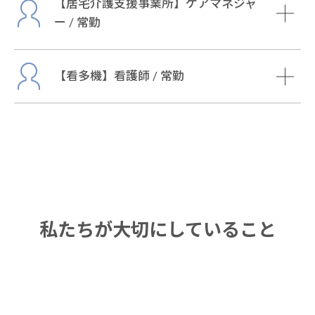
【居宅介護支援事業所】ケアマネジャ
ー / 常勤
【看多機】看護師 / 常勤
私たちが大切にしていること