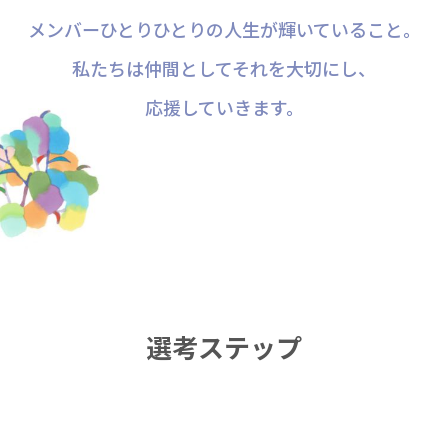
メンバーひとりひとりの人生が輝いていること。
私たちは仲間としてそれを大切にし、
応援していきます。
選考ステップ