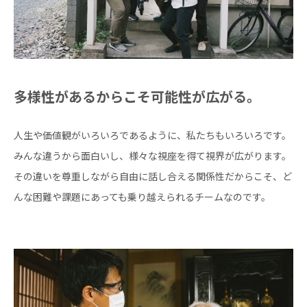
多様性があるからこそ可能性が広がる。
人生や価値観がいろいろであるように、私たちもいろいろです。
みんな違うから面白いし、様々な視座を得て視界が広がります。
その違いを尊重しながら自由に話し合える関係性だからこそ、ど
んな困難や課題にあっても乗り越えられるチームなのです。