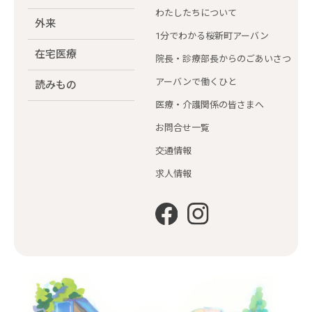
わたしたちについて
外来
1分でわかる桜新町アーバン
在宅医療
院長・診療部長からのごあいさつ
アーバンで働くひと
読みもの
医療・介護関係の皆さまへ
お問合せ一覧
交通情報
求人情報