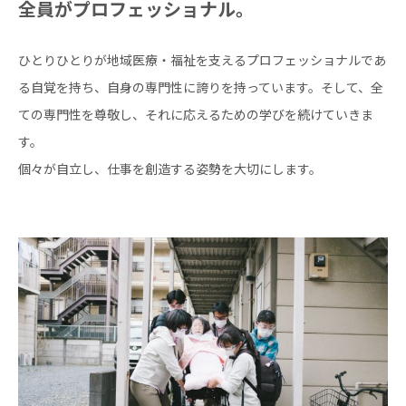
全員がプロフェッショナル。
ひとりひとりが地域医療・福祉を支えるプロフェッショナルであ
る自覚を持ち、自身の専門性に誇りを持っています。そして、全
ての専門性を尊敬し、それに応えるための学びを続けていきま
す。
個々が自立し、仕事を創造する姿勢を大切にします。