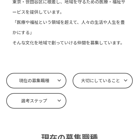
東京・世田谷区に根差し、地域を守るための医療・福祉サ
ービスを提供しています。
「医療や福祉という領域を超えて、人々の生活や人生を豊
かにする」
そんな文化を地域で創っていける仲間を募集しています。
現在の募集職種
大切にしていること
選考ステップ
現在の募集職種