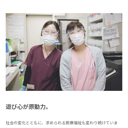
遊び心が原動力。
社会の変化とともに、求められる医療福祉も変わり続けていま