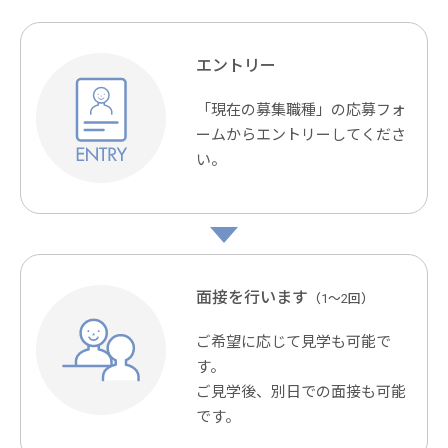
エントリー
「現在の募集職種」の応募フォ
ームからエントリーしてくださ
い。
面接を行います
（1～2回）
ご希望に応じて見学も可能で
す。
ご見学後、別日での面接も可能
です。