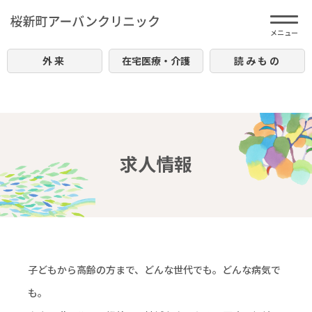
外来
在宅医療・介護
読みもの
求人情報
子どもから高齢の方まで、どんな世代でも。どんな病気で
も。