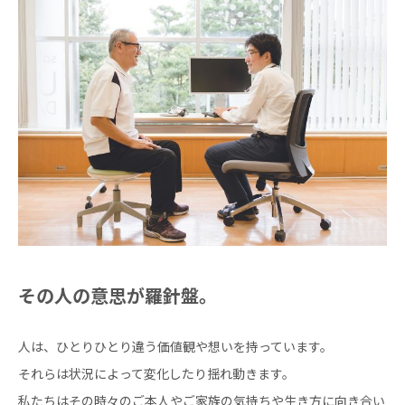
その人の意思が羅針盤。
人は、ひとりひとり違う価値観や想いを持っています。
それらは状況によって変化したり揺れ動きます。
私たちはその時々のご本人やご家族の気持ちや生き方に向き合い