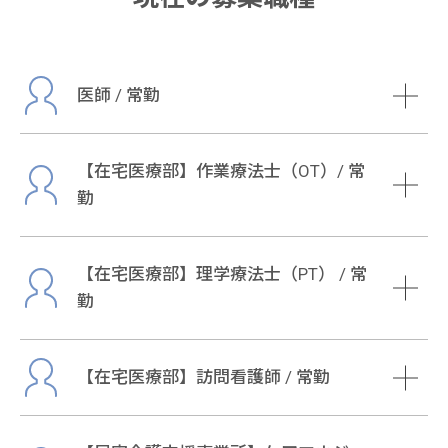
医師 / 常勤
【在宅医療部】作業療法士（OT）/ 常
勤
【在宅医療部】理学療法士（PT） / 常
勤
【在宅医療部】訪問看護師 / 常勤