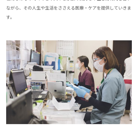
ながら、その人生や生活をささえる医療・ケアを提供していきま
す。