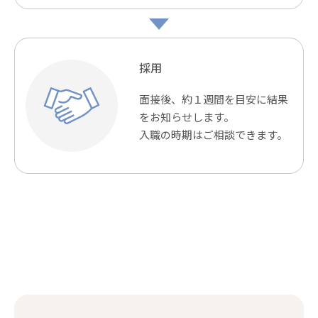
採用
面接後、約１週間を目安に結果
をお知らせします。
入職の時期はご相談できます。