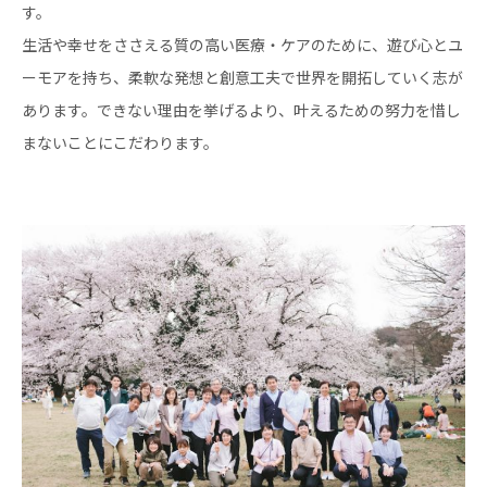
す。
生活や幸せをささえる質の高い医療・ケアのために、遊び心とユ
ーモアを持ち、柔軟な発想と創意工夫で世界を開拓していく志が
あります。できない理由を挙げるより、叶えるための努力を惜し
まないことにこだわります。