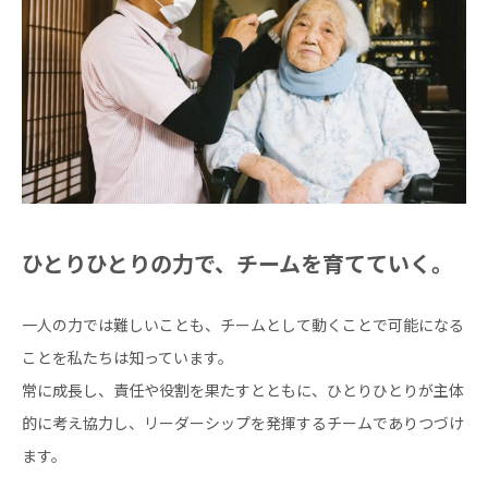
ひとりひとりの力で、チームを育てていく。
一人の力では難しいことも、チームとして動くことで可能になる
ことを私たちは知っています。
常に成長し、責任や役割を果たすとともに、ひとりひとりが主体
的に考え協力し、リーダーシップを発揮するチームでありつづけ
ます。