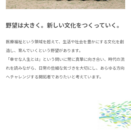
野望は大きく。新しい文化をつくっていく。
医療福祉という領域を超えて、生活や社会を豊かにする文化を創
造し、育んでいくという野望があります。
「幸せな人生とは」という問いに常に真摯に向き合い、時代の流
れを読みながら、日常の些細な気づきを大切にし、あらゆる方向
へチャレンジする開拓者でありたいと考えています。