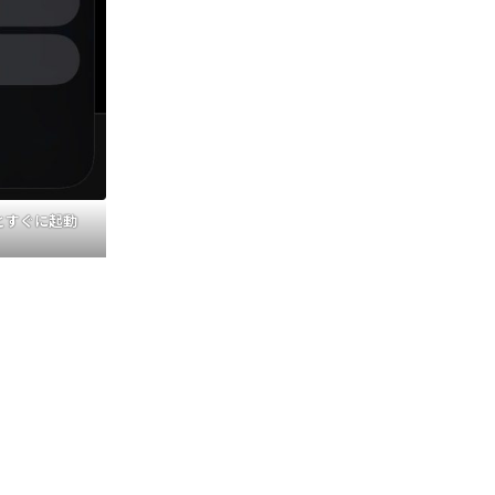
とすぐに起動