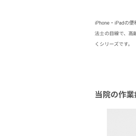
iPhone・iP
法士の目線で、高齢
くシリーズです。
当院の作業