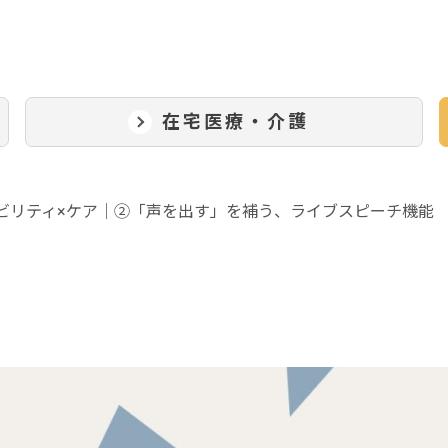
在宅医療・介護
ビリティ×ケア｜②「声を出す」を補う、ライブスピーチ機能