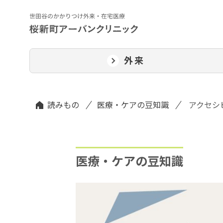
外来
読みもの
医療・ケアの豆知識
アクセシ
医療・ケアの豆知識