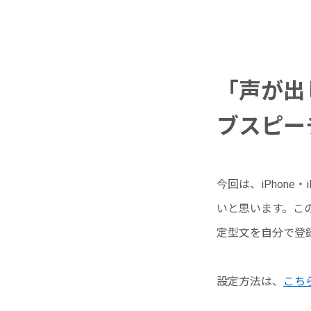
「声が出
ブスピー
今回は、iPhon
いと思います。こ
定型文を自分で登
設定方法は、
こち