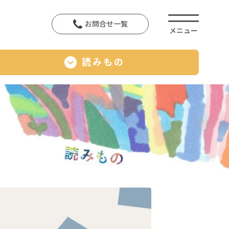
お問合せ一覧
読みもの