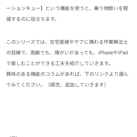
ーションキュー】という機能を使うと、乗り物酔いを軽
減するのに役立ちます。
このシリーズでは、在宅医療やケアに携わる作業療法士
の目線で、高齢でも、障がいがあっても、iPhoneやiPad
で楽しむことができる工夫を紹介していきます。
興味のある機能のコラムがあれば、下のリンクより選ん
でみてください。（順次、追加していきます）