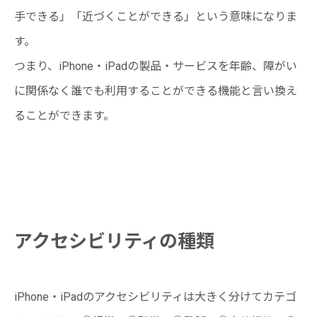
手できる」「近づくことができる」という意味になりま
す。
つまり、iPhone・iPadの製品・サービスを年齢、障がい
に関係なく誰でも利用することができる機能と言い換え
ることができます。
アクセシビリティの種類
iPhone・iPadのアクセシビリティは大きく分けてカテゴ