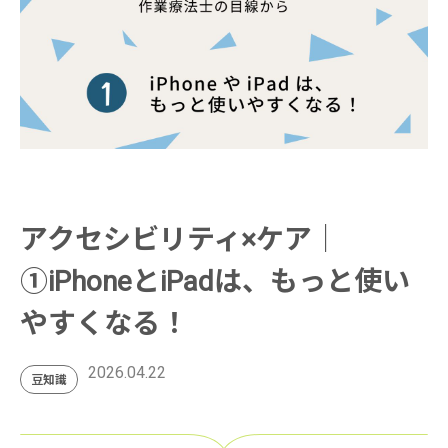
アクセシビリティ×ケア｜
①iPhoneとiPadは、もっと使い
やすくなる！
2026.04.22
豆知識