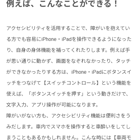
例えば、こんなことができる！
アクセシビリティを活用することで、障がいを抱えてい
る方でも容易にiPhone・iPadを操作できるようになった
り、自身の身体機能を補ってくれたりします。例えば手
が思い通りに動かず、画面をなぞれなかったり、タッチ
ができなかったりする方は、iPhone・iPadにボタンスイ
ッチをつなげて【スイッチコントロール】という機能を
使えば、「ボタンスイッチを押す」という動きだけで、
文字入力、アプリ操作が可能になります。
障がいがない方も、アクセシビリティ機能は便利さをう
みだします。車内でスマホを操作すると車酔いをしてし
まうこともあるかもしれません。こんな時には【車両モ