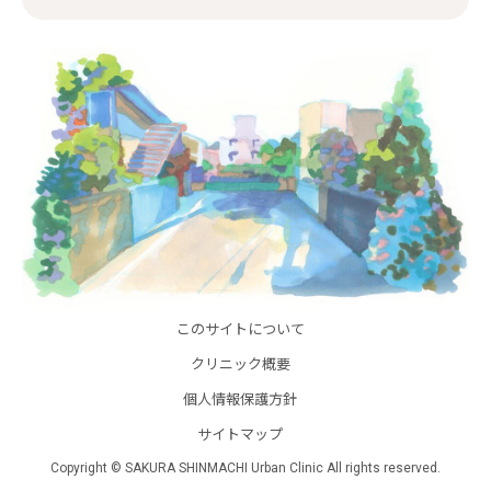
このサイトについて
クリニック概要
個人情報保護方針
サイトマップ
Copyright © SAKURA SHINMACHI Urban Clinic All rights reserved.