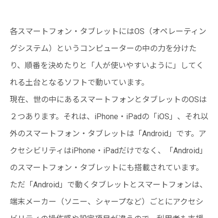
各スマートフォン・タブレットにはOS（オペレーティン
グシステム）というコンピューターの中の力を分けた
り、順番を決めたりと「人が使いやすいように」してく
れる土台となるソフトで動いています。
現在、世の中にあるスマートフォンとタブレットのOSは
２つあります。それは、iPhone・iPadの「iOS」、それ以
外のスマートフォン・タブレットは「Android」です。ア
クセシビリティはiPhone・iPadだけでなく、「Android」
のスマートフォン・タブレットにも搭載されています。
ただ「Android」で動くタブレットとスマートフォンは、
端末メーカー（ソニー、シャープなど）ごとにアクセシ