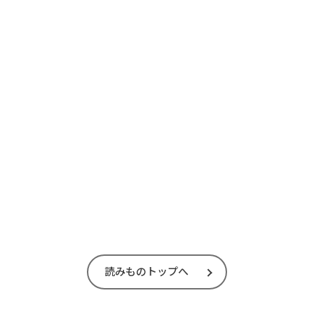
読みものトップへ