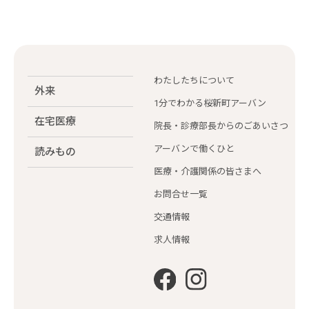
わたしたちについて
外来
1分でわかる桜新町アーバン
在宅医療
院長・診療部長からのごあいさつ
アーバンで働くひと
読みもの
医療・介護関係の皆さまへ
お問合せ一覧
交通情報
求人情報