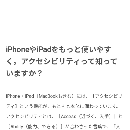
iPhoneやiPadをもっと使いやす
く。アクセシビリティって知って
いますか？
iPhone・iPad（MacBookも含む）には、【アクセシビリ
ティ】という機能が、もともと本体に備わっています。
アクセシビリティとは、［Access（近づく、入手）］と
［Ability（能力、できる）］が合わさった言葉で、「入