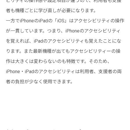
ビリティの操作感や設定項目が違うので、利用者も支援
者も機種ごとに学び直しが必要になります。
一方でiPhoneのiPadの「iOS」はアクセシビリティの操作
が一貫しています。つまり、iPhoneのアクセシビリティ
を覚えれば、iPadのアクセシビリティも覚えたことにな
ります。また最新機種が出てもアクセシビリティーの操
作は大きくは変わらないのも特徴です。そのため、
iPhone・iPadのアクセシビリティは利用者、支援者の両
者の負担が少なく使用できます。