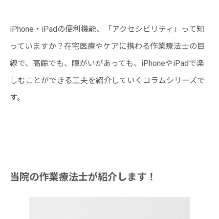
iPhone・iPadの便利機能、「アクセシビリティ」って知
っていますか？在宅医療やケアに携わる作業療法士の目
線で、高齢でも、障がいがあっても、iPhoneやiPadで楽
しむことができる工夫を紹介していくコラムシリーズで
す。
当院の作業療法士が紹介します！