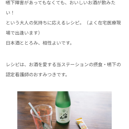
嚥下障害があってもなくても、おいしいお酒が飲みた
い！
という大人の気持ちに応えるレシピ。（よく在宅医療現
場で出逢います）
日本酒ととろみ、相性よいです。
レシピは、お酒を愛する当ステーションの摂食・嚥下の
認定看護師のおすみつきです。