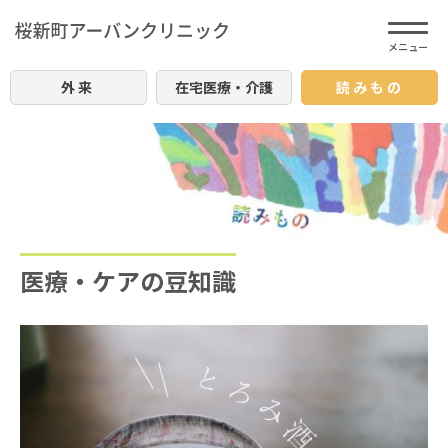
外来
在宅医療・介護
読みもの
医療・ケアの豆知識