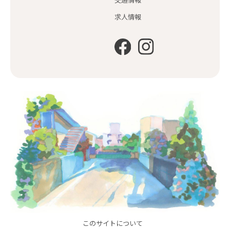
交通情報
求人情報
このサイトについて