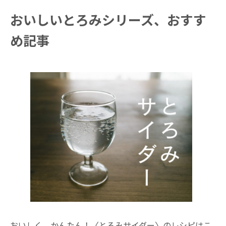
おいしいとろみシリーズ、おすす
め記事
おいしく、かんたん！〈とろみサイダー〉のレシピはこ