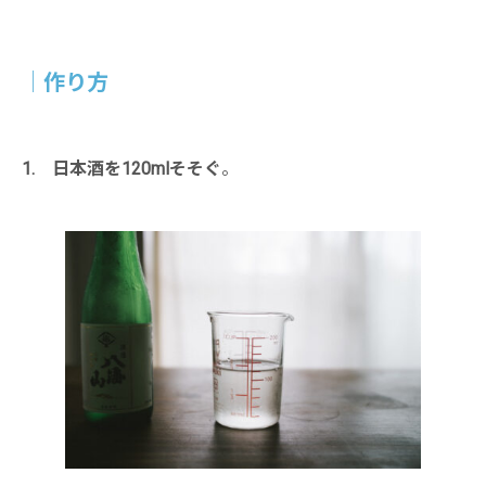
｜
作り方
1. 日本酒を120mlそそぐ
。