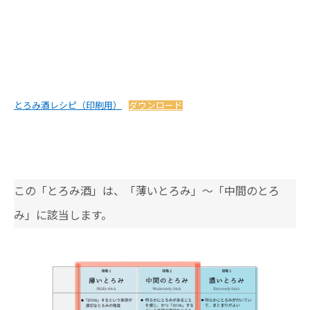
とろみ酒レシピ（印刷用）
ダウンロード
この「とろみ酒」は、「薄いとろみ」～「中間のとろ
み」に該当します。