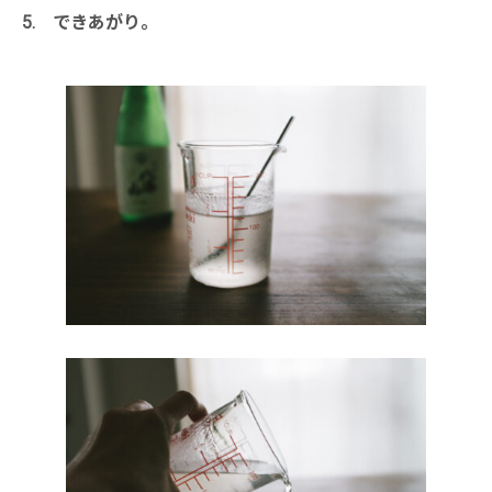
5. できあがり。