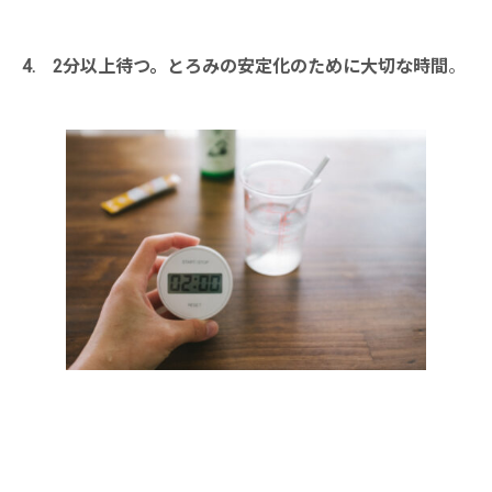
4. 2分以上待つ。とろみの安定化のために大切な時間
。
・