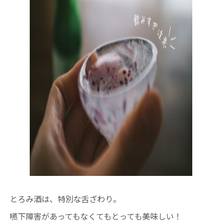
とろみ酒は、特別な舌ざわり。
嚥下障害があってもなくてもとっても美味しい！