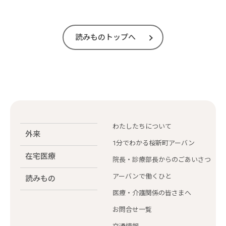
読みものトップへ
わたしたちについて
外来
1分でわかる桜新町アーバン
在宅医療
院長・診療部長からのごあいさつ
アーバンで働くひと
読みもの
医療・介護関係の皆さまへ
お問合せ一覧