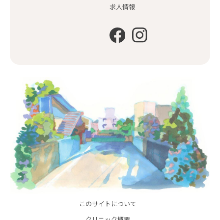
求人情報
このサイトについて
クリニック概要