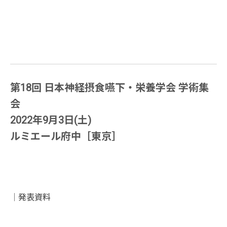
第18回 日本神経摂食嚥下・栄養学会 学術集
会
2022年9月3日(土)
ルミエール府中［東京］
｜発表資料