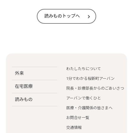
読みものトップへ
わたしたちについて
外来
1分でわかる桜新町アーバン
在宅医療
院長・診療部長からのごあいさつ
アーバンで働くひと
読みもの
医療・介護関係の皆さまへ
お問合せ一覧
交通情報