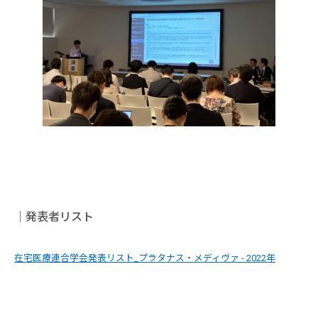
｜発表者リスト
在宅医療連合学会発表リスト_プラタナス・メディヴァ - 2022年