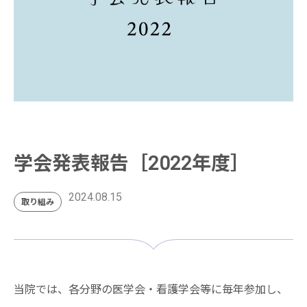
学会発表報告［2022年度］
2024.08.15
取り組み
当院では、各分野の医学会・看護学会等に毎年参加し、