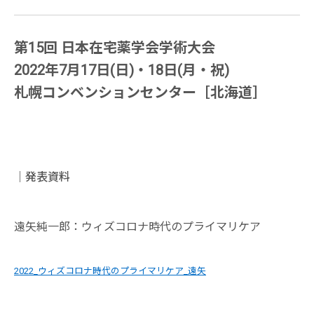
第15回 日本在宅薬学会学術大会
2022年7月17日(日)・18日(月・祝)
札幌コンベンションセンター［北海道］
｜発表資料
遠矢純一郎：ウィズコロナ時代のプライマリケア
2022_ウィズコロナ時代のプライマリケア_遠矢