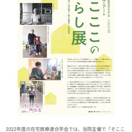
2022年度の在宅医療連合学会では、当院主催で「そここ