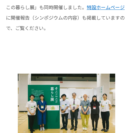
この暮らし展」も同時開催しました。
特設ホームページ
に開催報告（シンポジウムの内容）も掲載していますの
で、ご覧ください。