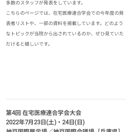
多数のスタッフが発表をしています。
こちらのページでは、在宅医療連合学会での今年度の発
表者リストや、一部の資料を掲載しています。どのよう
なトピックが当院から出されているのか、ぜひ見ていた
だけると嬉しいです。
第4回 在宅医療連合学会大会
2022年7月23日(土)・24日(日)
神戸国際展示場／神戸国際会議場［兵庫県］