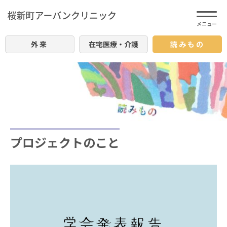
外来
在宅医療・介護
読みもの
プロジェクトのこと