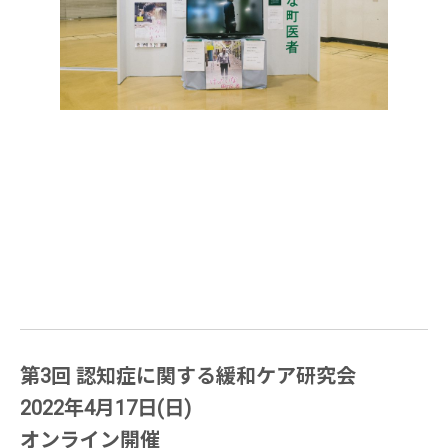
第3回 認知症に関する緩和ケア研究会
2022年4月17日(日)
オンライン開催