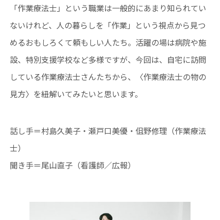
「作業療法士」という職業は一般的にあまり知られてい
ないけれど、人の暮らしを「作業」という視点から見つ
めるおもしろくて頼もしい人たち。活躍の場は病院や施
設、特別支援学校など多様ですが、今回は、自宅に訪問
している作業療法士さんたちから、〈作業療法士の物の
見方〉を紐解いてみたいと思います。
話し手＝村島久美子・瀬戸口美優・伹野修理（作業療法
士）
聞き手＝尾山直子（看護師／広報）