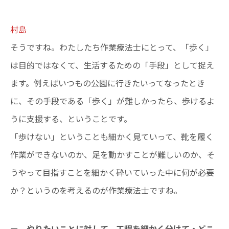
村島
そうですね。わたしたち作業療法士にとって、「歩く」
は目的ではなくて、生活するための「手段」として捉え
ます。例えばいつもの公園に行きたいってなったとき
に、その手段である「歩く」が難しかったら、歩けるよ
うに支援する、ということです。
「歩けない」ということも細かく見ていって、靴を履く
作業ができないのか、足を動かすことが難しいのか、そ
うやって目指すことを細かく砕いていった中に何が必要
か？というのを考えるのが作業療法士ですね。