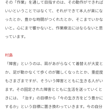
その「作業」を通して目指すのは、その動作ができれば
いいということではなくて、それができて本人が楽にな
ったとか、豊かな時間がつくれたとか、そこまでいかな
いと。心にまで響かないと、作業療法にはならないと思
っています。
村島
「障害」というのは、肩があがらなくて着替えが大変と
か、足が動かなくて歩くのが難しくなったとか、重症度
もさまざまですが、そういう障害とともに生きる人がい
ます。その固定された障害とともに生活を送っていくと
きには、「治す」の目標から「今の生き方をどう豊かに
するか」という目標に置き換わっていきます。今の自分