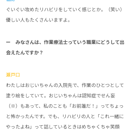
ぐいぐい攻めたリハビリをしていく感じとか。（笑い）
優しい人もたくさんいますよ。
ー みなさんは、作業療法士っていう職業にどうして出
会えたんですか？
瀬戸口
わたしはおじいちゃんの入院先で、作業のひとつとして
塗り絵をしていて。おじいちゃんは認知症でせん妄
（※）もあって、私のことも「お前誰だ！」ってちょっ
と怖かったんです。でも、リハビリの人と「これ一緒に
やったよね」って話しているときはめちゃくちゃ笑顔