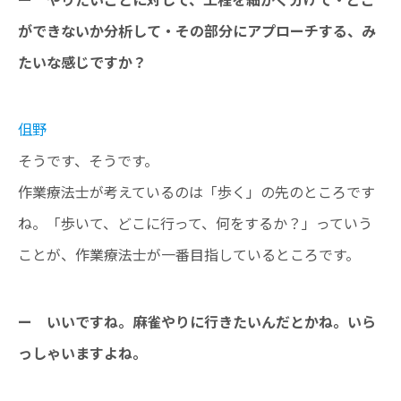
ー やりたいことに対して、工程を細かく分けて・どこ
ができないか分析して・その部分にアプローチする、み
たいな感じですか？
伹野
そうです、そうです。
作業療法士が考えているのは「歩く」の先のところです
ね。「歩いて、どこに行って、何をするか？」っていう
ことが、作業療法士が一番目指しているところです。
ー いいですね。麻雀やりに行きたいんだとかね。いら
っしゃいますよね。