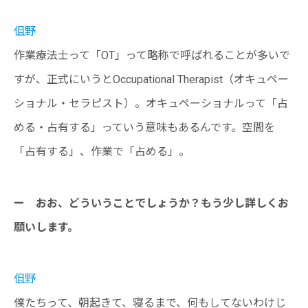
伹野
作業療法士って「OT」って略称で呼ばれることが多いで
すが、正式にいうとOccupational Therapist（オキュペー
ショナル・セラピスト）。オキュペーショナルって「占
める・占有する」っていう意味もあるんです。空間を
「占有する」、作業で「占める」。
ー おお、どういうことでしょうか？もう少し詳しくお
願いします。
伹野
僕たちって、朝起きて、寝るまで、何もしてないわけじ