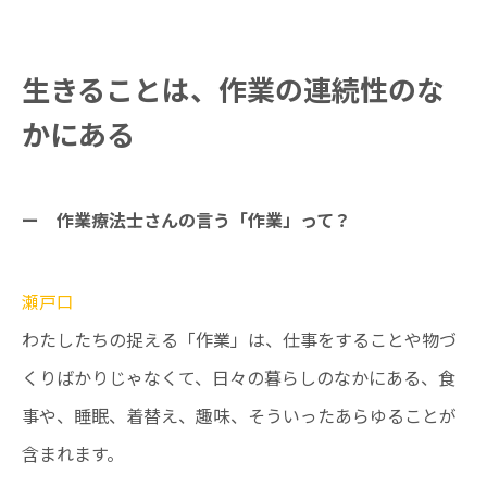
生きることは、作業の連続性のな
かにある
ー 作業療法士さんの言う「作業」って？
瀬戸口
わたしたちの捉える「作業」は、仕事をすることや物づ
くりばかりじゃなくて、日々の暮らしのなかにある、食
事や、睡眠、着替え、趣味、そういったあらゆることが
含まれます。