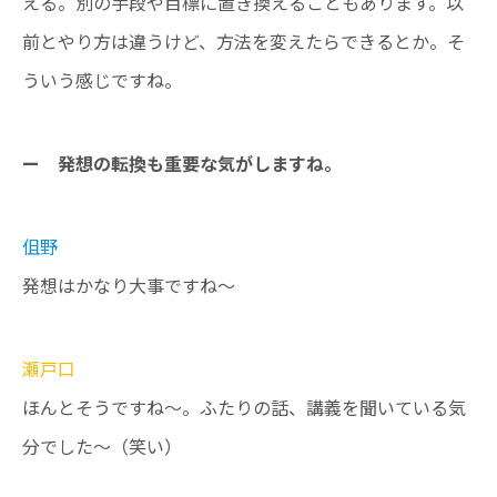
える。別の手段や目標に置き換えることもあります。以
前とやり方は違うけど、方法を変えたらできるとか。そ
ういう感じですね。
ー 発想の転換も重要な気がしますね。
伹野
発想はかなり大事ですね〜
瀬戸口
ほんとそうですね〜。ふたりの話、講義を聞いている気
分でした〜（笑い）