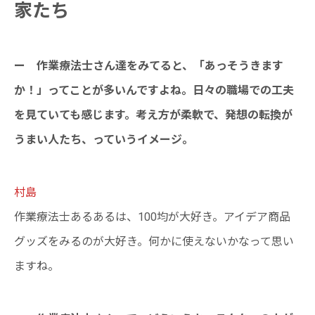
家たち
ー 作業療法士さん達をみてると、「あっそうきます
か！」ってことが多いんですよね。日々の職場での工夫
を見ていても感じます。考え方が柔軟で、発想の転換が
うまい人たち、っていうイメージ。
村島
作業療法士あるあるは、100均が大好き。アイデア商品
グッズをみるのが大好き。何かに使えないかなって思い
ますね。