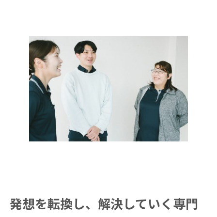
発想を転換し、解決していく専門