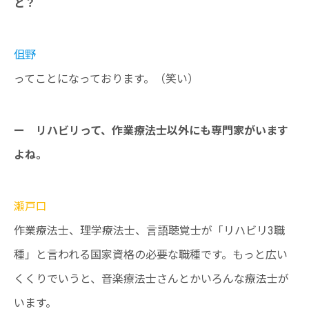
と？
伹野
ってことになっております。（笑い）
ー リハビリって、作業療法士以外にも専門家がいます
よね。
瀬戸口
作業療法士、理学療法士、言語聴覚士が「リハビリ3職
種」と言われる国家資格の必要な職種です。もっと広い
くくりでいうと、音楽療法士さんとかいろんな療法士が
います。