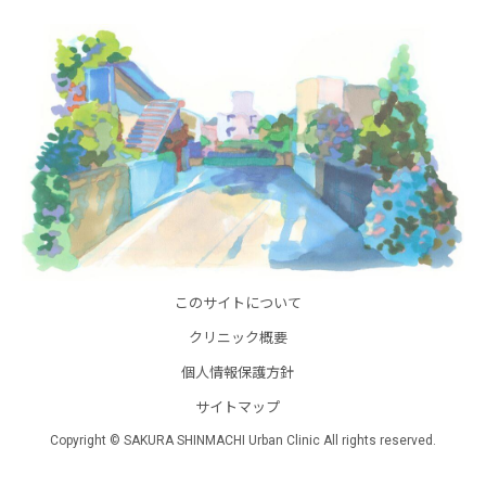
このサイトについて
クリニック概要
個人情報保護方針
サイトマップ
Copyright © SAKURA SHINMACHI Urban Clinic All rights reserved.