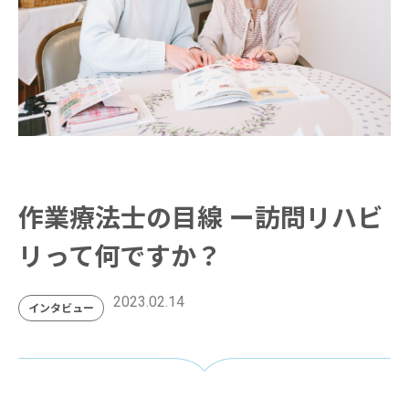
作業療法士の目線 ー訪問リハビ
リって何ですか？
2023.02.14
インタビュー