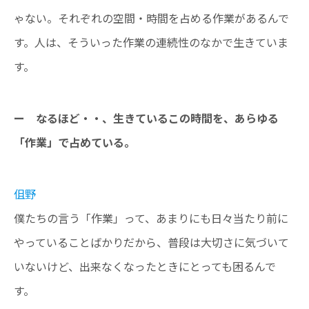
ゃない。それぞれの空間・時間を占める作業があるんで
す。人は、そういった作業の連続性のなかで生きていま
す。
ー なるほど・・、生きているこの時間を、あらゆる
「作業」で占めている。
伹野
僕たちの言う「作業」って、あまりにも日々当たり前に
やっていることばかりだから、普段は大切さに気づいて
いないけど、出来なくなったときにとっても困るんで
す。