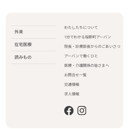
わたしたちについて
外来
1分でわかる桜新町アーバン
在宅医療
院長・診療部長からのごあいさつ
アーバンで働くひと
読みもの
医療・介護関係の皆さまへ
お問合せ一覧
交通情報
求人情報