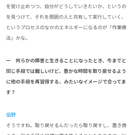
を受け止めつつ、自分がどうしていきたいか、というの
を見つけて、それを周囲の人と共有して実行していく、
というプロセスのなかのエネルギーになるのが「作業療
法」かな。
ー 何らかの障害と生きることになったとき、今までと
同じ手段では難しいけど、豊かな時間を取り戻せるよう
に他の手段を再習得する、みたいなイメージで合ってま
す？
伹野
そうですね。取り戻せるんだったら取り戻すし、置き換