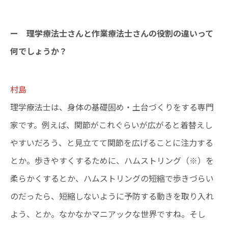
ー 理学療法士さんと作業療法士さんの役割の違いって
何でしょうか？
村島
理学療法士は、身体の基礎固め・土台づくりをする専門
家です。例えば、関節がこれぐらいが広がると着替えし
やすいだろう、と見立てて関節を広げることに注力する
とか。歩きやすくするために、ハムストリング（※）を
柔らかくするとか、ハムストリングの短縮で歩きづらい
のだったら、短縮しないように予防する動きを取り入れ
よう、とか。なかなかマニアックな世界ですね。そし