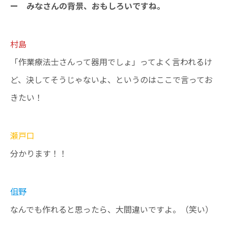
ー みなさんの背景、おもしろいですね。
村島
「作業療法士さんって器用でしょ」ってよく言われるけ
ど、決してそうじゃないよ、というのはここで言ってお
きたい！
瀬戸口
分かります！！
伹野
なんでも作れると思ったら、大間違いですよ。（笑い）