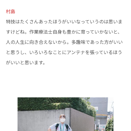
村島
特技はたくさんあったほうがいいなっていうのは思いま
すけどね。作業療法士自身も豊かに育っていかないと、
人の人生に向き合えないから。多趣味であった方がいい
と思うし、いろいろなことにアンテナを張っているほう
がいいと思います。