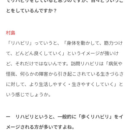
でリハビリをしていると思うのですが、日々どういうこ
とをしているんですか？
村島
「リハビリ」っていうと、「身体を動かして、筋力つけ
て、どんどん良くしていく」というイメージが強いけ
ど、それだけではないんです。訪問リハビリは「病気や
怪我、何らかの障害から引き起こされている生きづらさ
に対して、より生活しやすく・生きやすくしていく」と
いう感じでしょうか。
ー リハビリというと、一般的に「歩くリハビリ」をイ
メージされる方が多いですよね。