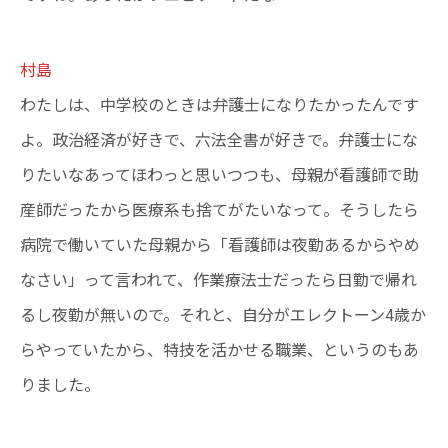
村島
わたしは、中学校のときは弁護士になりたかったんです
よ。政治経済が好きで、六法全書が好きで。弁護士にな
りたいなあってほわっと思いつつも、母親が看護師で助
産師だったから医療系も捨てがたいなって。そうしたら
病院で働いていた母親から「看護師は夜勤あるからやめ
なさい」って言われて、作業療法士だったら日勤で帰れ
るし夜勤が無いので。それと、自分がエレクトーン4歳か
らやっていたから、特技を活かせる職業、というのもあ
りました。