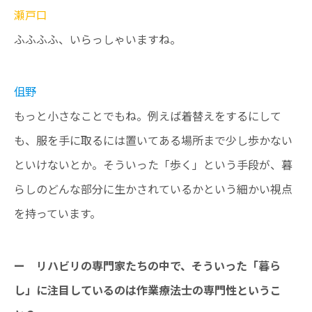
瀬戸口
ふふふふ、いらっしゃいますね。
伹野
もっと小さなことでもね。例えば着替えをするにして
も、服を手に取るには置いてある場所まで少し歩かない
といけないとか。そういった「歩く」という手段が、暮
らしのどんな部分に生かされているかという細かい視点
を持っています。
ー リハビリの専門家たちの中で、そういった「暮ら
し」に注目しているのは作業療法士の専門性というこ