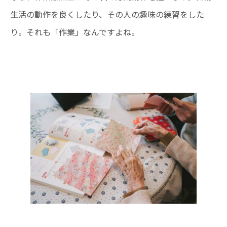
生活の動作を良くしたり、その人の趣味の練習をした
り。それも「作業」なんですよね。