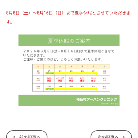
8月8日（土）～8月16日（日）まで夏季休暇とさせていただきま
す。
前の記事へ
次の記事へ