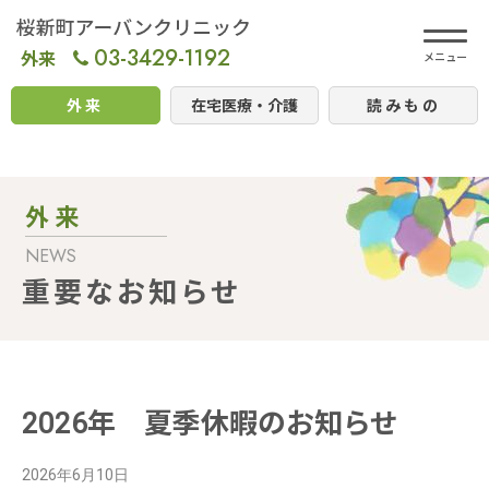
03-3429-1192
外来
外来
在宅医療・介護
読みもの
外 来
NEWS
重要なお知らせ
2026年 夏季休暇のお知らせ
2026年6月10日