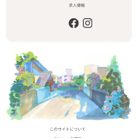
求人情報
このサイトについて