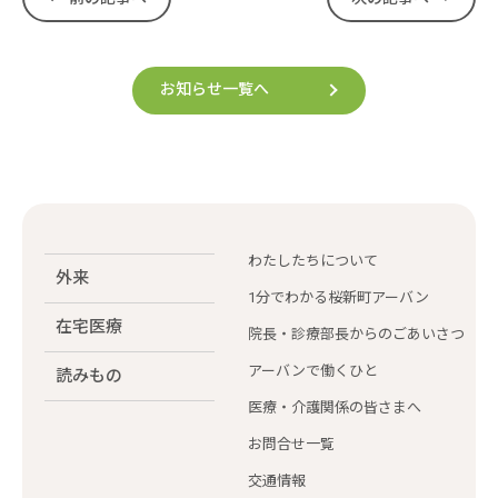
お知らせ一覧へ
わたしたちについて
外来
1分でわかる桜新町アーバン
在宅医療
院長・診療部長からのごあいさつ
アーバンで働くひと
読みもの
医療・介護関係の皆さまへ
お問合せ一覧
交通情報