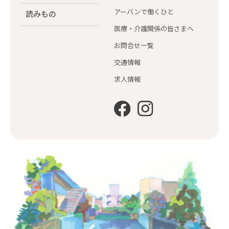
アーバンで働くひと
読みもの
医療・介護関係の皆さまへ
お問合せ一覧
交通情報
求人情報