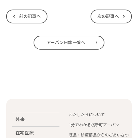
前の記事へ
次の記事へ
アーバン日誌一覧へ
わたしたちについて
外来
1分でわかる桜新町アーバン
在宅医療
院長・診療部長からのごあいさつ