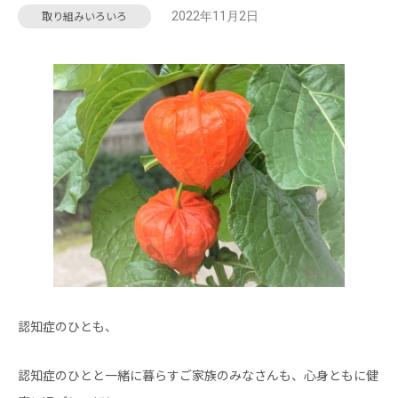
2022年11月2日
取り組みいろいろ
認知症のひとも、
認知症のひとと一緒に暮らすご家族のみなさんも、心身ともに健