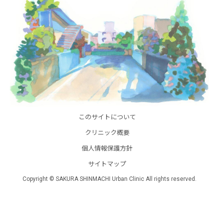
このサイトについて
クリニック概要
個人情報保護方針
サイトマップ
Copyright © SAKURA SHINMACHI Urban Clinic All rights reserved.