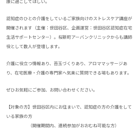
康に過ごしてほしい。
認知症のひとの介護をしているご家族向けのストレスケア講座が
開催されます（主催：世田谷区、企画運営：世田谷区認知症在宅
生活サポートセンター）。桜新町アーバンクリニックからも講師
役として数人が登壇します。
介護に役立つ情報あり、苔玉づくりあり、アロママッサージあ
り、在宅医療・介護の専門家へ気楽に質問できる場もあります。
ぜひお気軽にご参加、お問い合わせください。
【対象の方】世田谷区内にお住まいで、認知症の方の介護をして
いる家族の方
（開催期間内、連続参加がおおむね可能な方）