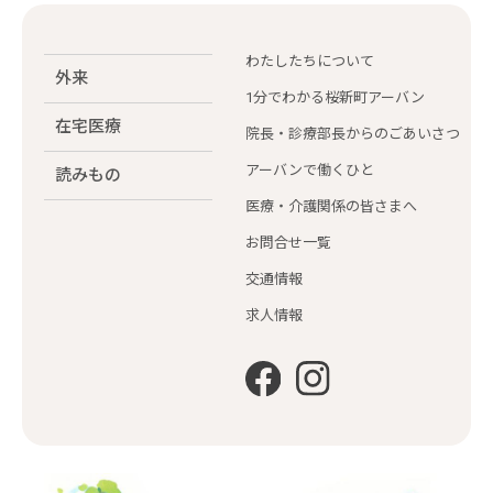
わたしたちについて
外来
1分でわかる桜新町アーバン
在宅医療
院長・診療部長からのごあいさつ
アーバンで働くひと
読みもの
医療・介護関係の皆さまへ
お問合せ一覧
交通情報
求人情報